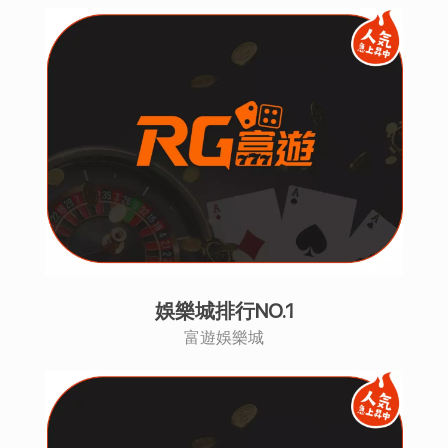
手，都能找到最適合您的娛樂城，享受無負擔
的博弈樂趣！2025年9大【免流水娛樂城】體
驗金推薦排行我們實測超過30家平台，精選出
流水要求最低、提現速度最快的優質娛樂城：
排名娛樂城新註冊體驗金首儲優惠體驗金流水
要求1富遊娛樂城贈168元贈1000元領取首儲獎
金後免流水2Bet365中文贈168元贈1000元1倍
流水3Dg娛樂城贈168元贈1000元1倍流水4PM
娛樂城贈168元贈1000元1倍流水51xbet娛樂城
贈168元贈1000元1倍流水6亞博娛樂城贈168
富
元贈1000元1倍流水7九州娛樂城贈168元贈
娛樂城排行NO.1
500元1倍流水8LEO娛樂城贈168元贈1000元1
遊
富遊娛樂城
倍流水9王者娛樂城贈300元贈1000元15倍流
娛
水※ 以上推薦的娛樂成體驗金都無提領上限為
樂
什麼聰明玩家都選【現金版體驗金】？現金版
VS傳統體驗金差異表比較項目現金版體驗金傳
城