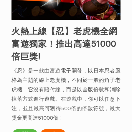
多款體育投注種類
電
子
老
虎
火熱上線【忍】老虎機全網
機、
|
彩
富遊獨家！推出高達51000
Bet365
票
倍巨獎!
遊
存
戲、
取
棋
《忍》是一款由富遊電子開發，以日本忍者風
牌
款
格為主題的線上老虎機，不同於一般的角子老
遊
方
虎機，它沒有賠付線，而是以全版倍數和消除
戲、
捕
式
掉落方式進行遊戲。在遊戲中，你可以任意下
魚
注，並且最高可獲得500倍的倍數符號，最大
機
獎金更高達51000倍！
遊
存款方式
取款方
戲