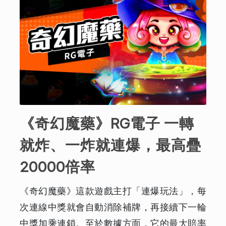
擁
平
台
足
方式，沒有賠付線。遊戲規則 : 隨處支付最大倍
有
公
灣
球，
數 : 51000倍獎金方式 : 全盤倍數、消除掉落獎
數
正
註
籃
金遊戲 : 選轉觸發+購買特色返還率 : 97.90%
免
百
的
冊
球，
費試玩
萬
線
人
網
名
上
數
球，
註
娛
第
運
冊
樂
一
彩
玩
平
《奇幻魔藥》RG電子 一轉
名
等
家，
台。
的
等。
就炸、一炸就連爆，最高疊
持
其
線
Bet365
有
宗
上
20000倍率
提
博
旨
賭
供
弈
在
《奇幻魔藥》這款遊戲主打「連爆玩法」，每
場，
線
產
於
富
次連線中獎就會自動消除補牌，再接續下一輪
上
業
提
遊
賭
中獎加乘連鎖。至於數據方面，它的最大賠率