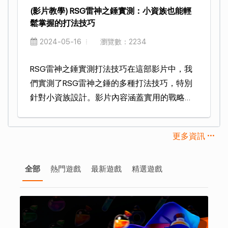
娛
致
驗流暢後，再決定是否入金※ 貼心提醒：博弈
各
供
(影片教學) RSG雷神之錘實測：小資族也能輕
樂
力
需理性，建議設定每日停損點※延伸閱讀 : 娛樂
大
鬆掌握的打法技巧
各
城
於
城新手必讀：如何安全地開始您的遊戲之旅
娛
網
種
瀏覽數：2234
2024-05-16
是
打
樂城推薦
紅、
體
全
造
網
育
RSG雷神之錘實測打法技巧在這部影片中，我
球
一
友
賽
們實測了RSG雷神之錘的多種打法技巧，特別
線
個
評
事
針對小資族設計。影片內容涵蓋實用的戰略和
上
安
價
的
操作建議，讓不論是新手還是有經驗的玩家都
博
全
保
線
能輕鬆上手，迅速提升遊戲水平。RSG雷神之
弈
可
證
更多資訊
上
錘遊戲說明《雷神之錘》是RSG電子以電影雷
的
靠、
出
投
神索爾為主題，以全版倍數、消除掉落方式進
領
即
金。
注
行遊戲的線上老虎機，版面上任意位置均支
全部
熱門遊戲
最新遊戲
精選遊戲
導
時
服
付，倍數符號最高500倍，遊戲最大獎51000
品
便
富
務，
倍。雷神之錘此款角子老虎機最低投注金額0.2
牌，
利、
遊
包
元；最大1000元，是款融入電影角色，玩法也
並
公
是
括
跟隨主角與以往角子老虎機不同皆以圖形消除