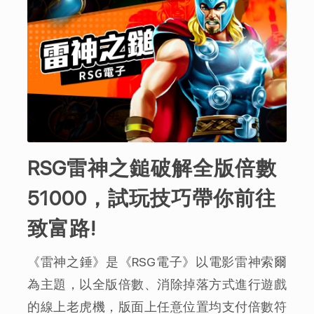
免
難
因
品名牌稱 : OB娛樂城/亞博體育
的
賭
創立時間 : 2013年
平
場
下
存款數度 : 平均60秒
名
台
注
提款數度 : 平均90秒
稱
結
流
單筆提款金額 : 最低1000-100萬
:
束
水
遊戲對象 : 18歲以上
Bet365
營
要
支付平台 : 銀行、超商
創
運
求，
立
RSG雷神之鎚破解全版倍數
而
時
相
間
產
當
51000，試玩技巧帶你前往
:
生
適
2000
致富路!
不
娛樂城優惠活動:
合
年
便。
新
博
《雷神之錘》是《RSG電子》以電影雷神索爾
手
弈
娛樂城首儲$1000贈$500
為主題，以全版倍數、消除掉落方式進行遊戲
執
立
與
娛樂城體驗金$168
照
即
好友介紹金$688
資
的線上老虎機，版面上任意位置均支付倍數符