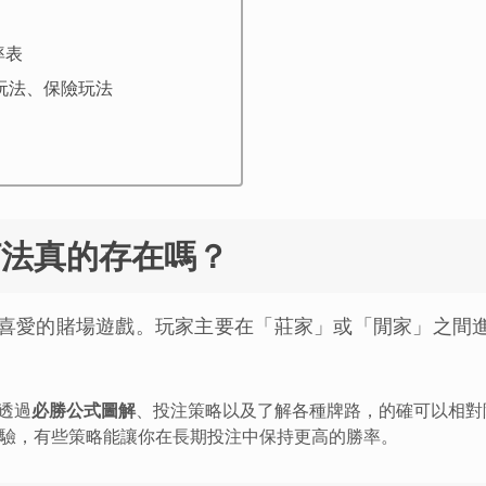
率表
玩法、保險玩法
打法真的存在嗎？
喜愛的賭場遊戲。玩家主要在「莊家」或「閒家」之間進
透過
必勝公式圖解
、投注策略以及了解各種牌路，的確可以相對
驗，有些策略能讓你在長期投注中保持更高的勝率。