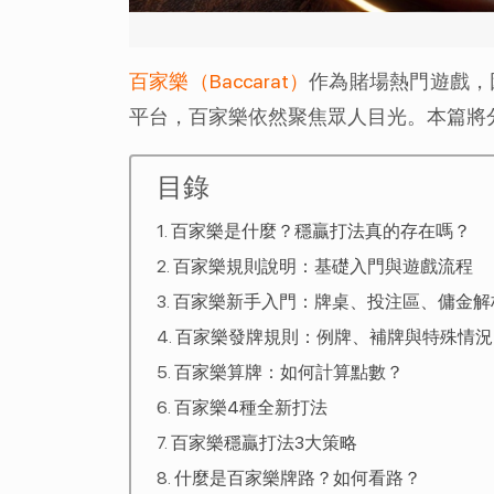
百家樂（Baccarat）
作為賭場熱門遊戲，
平台，百家樂依然聚焦眾人目光。本篇將
目錄
百家樂是什麼？穩贏打法真的存在嗎？
百家樂規則說明：基礎入門與遊戲流程
百家樂新手入門：牌桌、投注區、傭金解
百家樂發牌規則：例牌、補牌與特殊情況
百家樂算牌：如何計算點數？
百家樂4種全新打法
百家樂穩贏打法3大策略
什麼是百家樂牌路？如何看路？