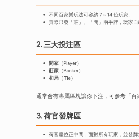
不同百家樂玩法可容納 7～14 位玩家。
實際只發「莊」、「閒」兩手牌，玩家自
2. 三大投注區
閒家
（Player）
莊家
（Banker）
和局
（Tie）
通常會有專屬區塊讓你下注，可參考「百
3. 荷官發牌區
荷官座位正中間，面對所有玩家，並發牌