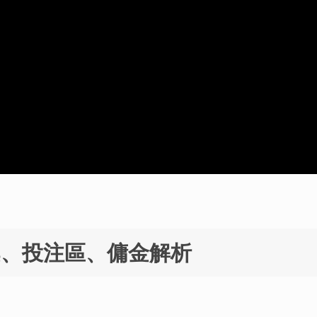
桌、投注區、傭金解析