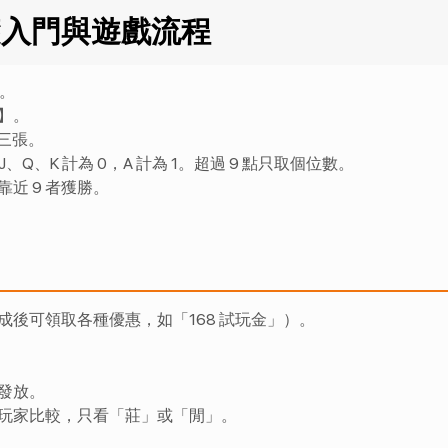
礎入門與遊戲流程
張。
】。
第三張。
Q、K 計為 0，A 計為 1。超過 9 點只取個位數。
近 9 者獲勝。
成後可領取各種優惠，如「168 試玩金」）。
發放。
他玩家比較，只看「莊」或「閒」。