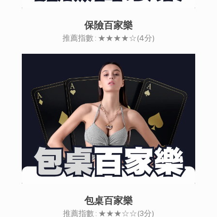
牌
種
玩
己
版
到
簡
明。
保
推薦指數 :
勝
44.62%
45.86%
9.53%
權
新
保險百家樂
家
的
本
更
★★★☆☆(3
單
每
險
出
利
穎
推薦指數 : ★★★★☆(4分)
能
分)
遊
的
多
的
局
機
百
和
的
隨
戲
百
的
遊
遊
率
自
玩
時
策
家
家
愉
戲
，
戲
高
由
法
提
略
樂，
悅
深
資
額
樂
的
免
使
出
和
其
和
受
訊
貴
評
費
咪
得
問
風
基
刺
廣
都
賓
試
牌
遊
價
題，
險
本
激。
大
被
百
玩
操
戲
會
承
規
玩
妥
家
作，
更
獲
受
則
家
善
樂
推薦指數 :
免
為
加
得
能
與
的
加
是
★★★★☆(4
費
玩
刺
即
力，
經
喜
密
以
分)
試
家
經
激，
時
選
典
愛。
並
包
富
玩
提
包桌百家樂
吸
解
擇
百
記
典
豪
桌
保
供
推薦指數 : ★★★☆☆(3分)
引
答，
不
家
錄