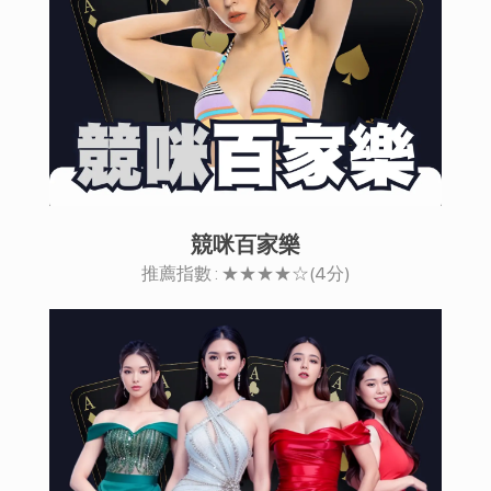
多
使
樂
以
持
式
業
單
的
得
其
透
不
主
評
性
樂
經
獨
過
僅
持
和
趣。
典
價
特
視
帶
遊
直
百
的
訊
來
戲，
接
家
免
咪
增
了
更
推薦指數 :
性
樂
費
牌
★★★★☆(4
添
更
能
也
成
競
分)
試
功
遊
多
競咪百家樂
創
使
為
咪
玩
能
戲
的
推薦指數 : ★★★★☆(4分)
造
得
了
百
和
的
刺
輕
新
區
賭
自
真
激
鬆、
手
塊
家
場
由
實
和
活
玩
鏈
中
樂
的
性
參
樂
潑
家
百
最
評
咪
與
趣，
的
能
家
感
受
牌
感，
還
價
氛
夠
樂
歡
百
操
感
提
圍，
快
以