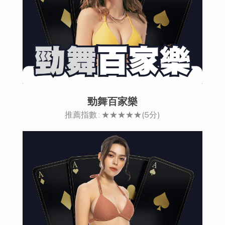
評
以
奏
荷
贏
價
官
得
身
了
推薦指數 :
著
全
★★★★★(5
清
球
分)
涼、
玩
勁
性
家
勁舞百家樂
舞
極
感
的
推薦指數 : ★★★★★(5分)
速
百
服
青
百
裝，
睞。
家
家
優
這
樂
樂
雅
款
評
以
自
遊
其
信，
戲
價
快
讓
不
節