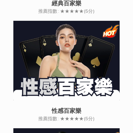
經典百家樂
典
推薦指數 : ★★★★★(5分)
百
家
樂
評
價
推薦指數 :
★★★★★(5
分)
性
性感百家樂
感
經
推薦指數 : ★★★★★(5分)
典
百