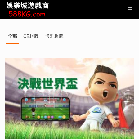
全部
OB棋牌
博雅棋牌