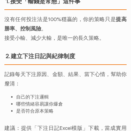
1. 接受「輸錢是常態」這件事
沒有任何投注法是100%穩贏的，你的策略只是
提高
勝率、控制風險
。
接受小輸、減少大輸，是唯一的長久策略。
2. 建立下注日記與紀律制度
記錄每天下注原因、金額、結果、當下心情，幫助你
釐清：
自己的下注邏輯
哪些情緒容易讓你爆倉
是否符合原本策略
建議：提供「下注日記Excel模版」下載，當成實用