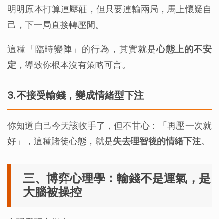
明明原本打算連壓莊，但只要連輸兩局，馬上懷疑自
己，下一局直接轉壓閒。
這種「臨時變陣」的行為，其實就是
心態上的不安
定
，導致你根本沒有策略可言。
3. 不接受輸錢，變成情緒型下注
你知道自己今天該收手了，但不甘心：「再壓一次就
好」，這種賭徒心態，就是
失去理智後的情緒下注
。
三、博弈心理學：輸錢不是運氣，是
大腦被操控