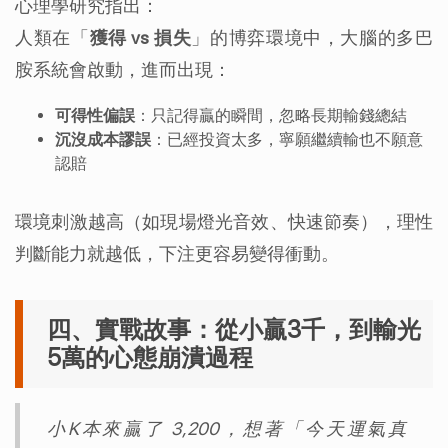
心理學研究指出：
人類在「
獲得 vs 損失
」的博弈環境中，大腦的多巴
胺系統會啟動，進而出現：
可得性偏誤
：只記得贏的瞬間，忽略長期輸錢總結
沉沒成本謬誤
：已經投資太多，寧願繼續輸也不願意
認賠
環境刺激越高（如現場燈光音效、快速節奏），理性
判斷能力就越低，下注更容易變得衝動。
四、實戰故事：從小贏3千，到輸光
5萬的心態崩潰過程
小K本來贏了 3,200，想著「今天運氣真