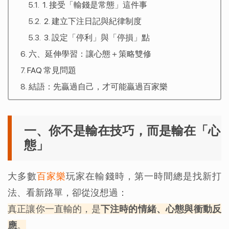
1. 接受「輸錢是常態」這件事
2. 建立下注日記與紀律制度
3. 設定「停利」與「停損」點
六、延伸學習：讓心態＋策略雙修
FAQ 常見問題
結語：先贏過自己，才可能贏過百家樂
一、你不是輸在技巧，而是輸在「心
態」
大多數
百家樂
玩家在輸錢時，第一時間總是找新打
法、看新路單，卻從沒想過：
真正讓你一直輸的，是
下注時的情緒、心態與衝動反
應
。