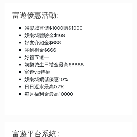
富遊優惠活動:
娛樂城首儲$1000贈$1000
娛樂城體驗金$168
好友介紹金$688
簽到禮金$666
好禮五選一
娛樂城生日禮金最高$8888
富遊vip特權
娛樂城續儲優惠10%
日日返水最高0.7%
每月福利金最高10000
富遊平台系統 :