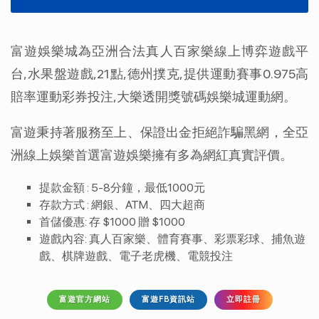
富遊娛樂城為亞洲合法真人百家樂線上博弈遊戲平
台,水果盤遊戲,21點,德州撲克,提供運動賽事0.975高
賠率運動彩券投注,大樂透開獎號碼娛樂城運動網。
富遊秉持著服務至上、保證出金拒絕詐騙黑網，全亞
洲線上娛樂首選富遊娛樂擁有多為網紅真實評價。
提款金額 : 5-8分鐘，最低1000元
存款方式 : 網銀、ATM、四大超商
首儲優惠: 存 $1000 贈 $1000
遊戲內容: 真人百家樂、體育賽事、彩票彩球、捕魚遊
戲、棋牌遊戲、電子老虎機、電競投注
富遊官方網站
富遊FB資訊站
立即註冊