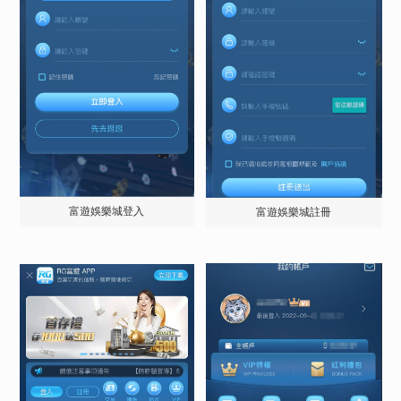
富遊娛樂城登入
富遊娛樂城註冊