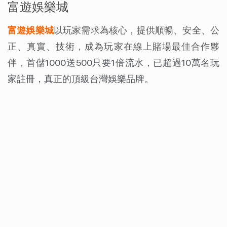
富遊娛樂城
富遊娛樂城
以玩家需求為核心，提供順暢、安全、公
正、真實、技術，成為玩家在線上賭場最佳合作夥
伴，
首儲1000送500只要1倍流水，已超過10萬名玩
家註冊，真正的頂級台灣娛樂品牌。