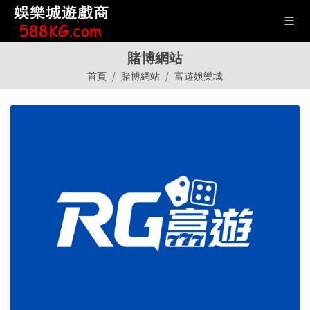
賭博網站
首頁
賭博網站
富遊娛樂城