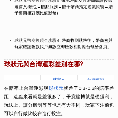
球狀元幣商換現金步驟3 :
確認幣值及與幣商驗證後點
選首頁(錢包→贈點服務→贈予幣商指定遊戲帳號→贈
予幣商相對應比值狀幣)
球狀元幣商換現金步驟4 :
幣商收到狀幣後，幣商會與
玩家確認匯款帳戶無誤立即匯款相對應台幣給會員。
球狀元與台灣運彩差別在哪?
球狀元
台灣運彩
在賠率上台灣運彩與
球狀元
就差了0.3-0.6的賠率差
賠率
優
差
距，這點來看就是差很多了，畢竟賭博就是想獲利，
合法
合法
合法
玩法上、讓分機制等等也是有大不同，玩家下注前也
種類玩法
有特色多樣
玩法少
可以自行做比較在進行投注。