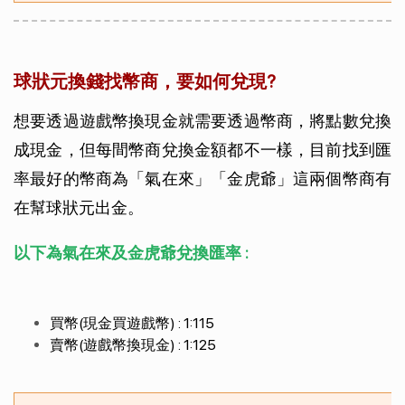
球狀元換錢找幣商，要如何兌現?
想要透過遊戲幣換現金就需要透過幣商，將點數兌換
成現金，但每間幣商兌換金額都不一樣，目前找到匯
率最好的幣商為「氣在來」「金虎爺」這兩個幣商有
在幫球狀元出金。
以下為氣在來及金虎爺兌換匯率 :
買幣(現金買遊戲幣) : 1:115
賣幣(遊戲幣換現金) : 1:125