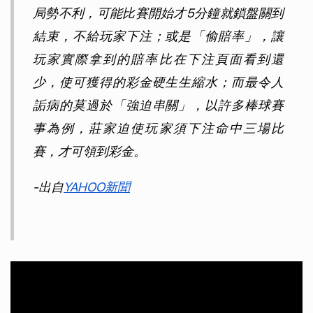
局勢不利，可能比賽開始才5分鐘就鎖盤關到
結束，不給玩家下注；或是「偷賠率」，讓
玩家實際拿到的賠率比在下注頁面看到還
少，使可獲得的彩金硬生生縮水；而最令人
詬病的莫過於「強迫串關」，以許多棒球賽
事為例，莊家迫使玩家須下注命中三場比
賽，才可領到彩金。
-出自
YAHOO新聞