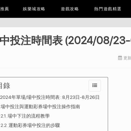
城推薦
娛樂城攻略
遊戲攻略
熱門遊戲精選
中投注時間表 (2024/08/23-0
更新
目錄
2024年單場/場中投注時間表 : 8月23日-8月26日
場中投注與運動彩券場中投注操作指南
場中下注的流程教學
運動彩券場中投注的步驟