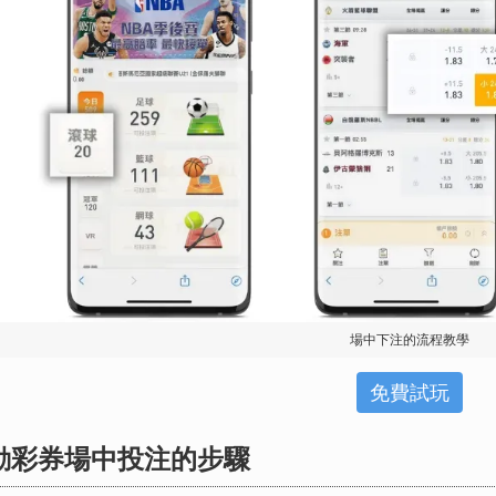
場中下注的流程教學
免費試玩
動彩券場中投注的步驟