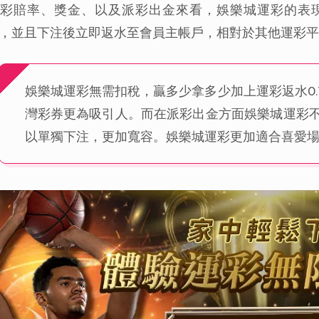
彩賠率、獎金、以及派彩出金來看，娛樂城運彩的表
97，並且下注後立即返水至會員主帳戶，相對於其他運彩
娛樂城運彩無需扣稅，贏多少拿多少加上運彩返水0.
灣彩券更為吸引人。而在派彩出金方面娛樂城運彩
以單獨下注，更加寬容。娛樂城運彩更加適合喜愛