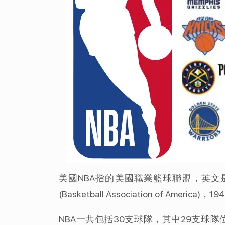
美國NBA指的美國職業籃球聯盟，英文是Natio
(Basketball Association of America
NBA一共包括30支球隊，其中29支球