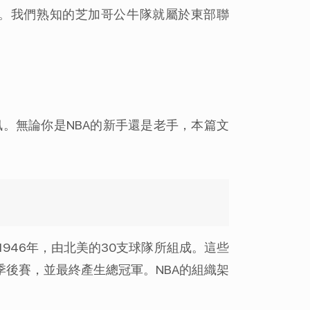
隊。我們熟知的芝加哥公牛隊就屬於東部聯
。無論你是NBA的新手還是老手，本篇文
946年，由北美的30支球隊所組成。這些
季後賽，並最終產生總冠軍。NBA的組織架