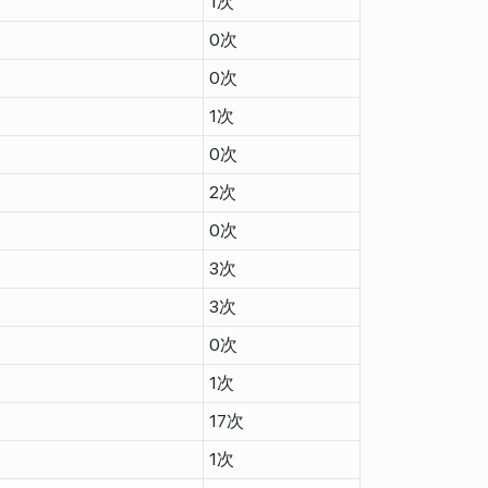
1次
0次
0次
1次
0次
2次
0次
3次
3次
0次
1次
17次
1次