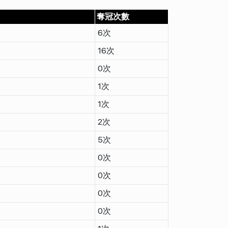
奪冠次數
6次
16次
0次
1次
1次
2次
5次
0次
0次
0次
0次