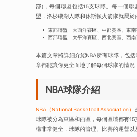
部)，每個聯盟包括15支球隊。每一個
盟，洛杉磯湖人隊和休斯頓火箭隊就屬於
東部聯盟：大西洋賽區、中部賽區、東南
西部聯盟：太平洋賽區、西北賽區、西南
本篇文章將詳細介紹NBA所有球隊，包
章都能讓你更全面地了解每個球隊的情況，
NBA球隊介紹
NBA（National Basketball Association）
球隊被分為東區和西區，每個區域都有15
構非常健全，球隊的管理、比賽的運營以