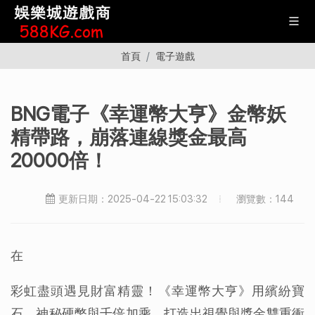
首頁
電子遊戲
BNG電子《幸運幣大亨》金幣妖
精帶路，崩落連線獎金最高
20000倍！
瀏覽數：144
更新日期：2025-04-22 15:03:32
在
彩虹盡頭遇見財富精靈！《幸運幣大亨》用繽紛寶
石、神秘硬幣與千倍加乘，打造出視覺與獎金雙重衝