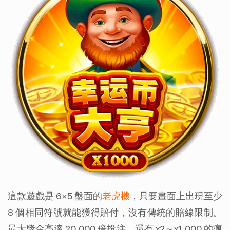
這款遊戲是 6×5 盤面的
老虎機
，只要畫面上出現至少
8 個相同符號就能獲得賠付，沒有傳統的賠線限制。
最大獎金高達 20,000 倍投注，還有 x2～x1,000 的瘋