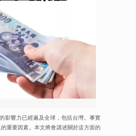
的影響力已經遍及全球，包括台灣。事實
視的重要因素。本文將會講述關於這方面的