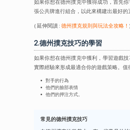
如果你想在德州撲克中獲得成功，首先你
張公共牌進行組合，以此來構建出最好的
( 延伸閱讀 :
德州撲克規則與玩法全攻略！
2.德州撲克技巧的學習
如果你想在德州撲克中獲利，學習遊戲技
實際經驗來形成最適合你的遊戲策略。值
對手的行為
他們的臉部表情
他們的押注方式。
常見的德州撲克技巧