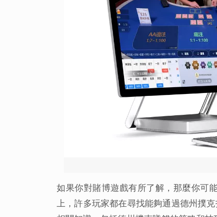
如果你對賭博遊戲有所了解，那麼你可
上，許多玩家都在尋找能夠通過德州撲克