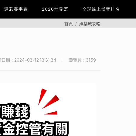
運彩賽事表
2026世界盃
全球線上博弈排名
首頁
娛樂城攻略
瀏覽數：3159
日期：2024-03-12 13:31:34