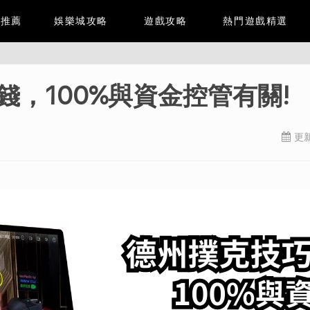
城推薦
娛樂城攻略
遊戲攻略
熱門遊戲精選
，100%與資金控管有關!
更新