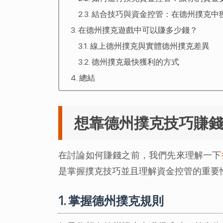
結合技巧與資金控管：在德州撲克中
在德州撲克遊戲中可以賺多少錢？
線上德州撲克與實體德州撲克差異
德州撲克最快獲利的方式
總結
想靠德州撲克技巧賺
在討論如何賺錢之前，我們先來理解一下
是掌握撲克技巧並且理解資金控管的重要
1. 掌握德州撲克規則