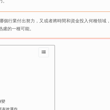
巧。
哪個行業付出努力，又或者將時間和資金投入何種領域
熟慮的一種可能。
轉變
更有效運作