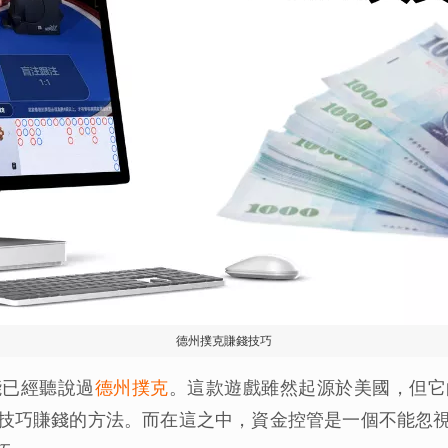
德州撲克賺錢技巧
能已經聽說過
德州撲克
。這款遊戲雖然起源於美國，但它
技巧賺錢的方法。而在這之中，資金控管是一個不能忽