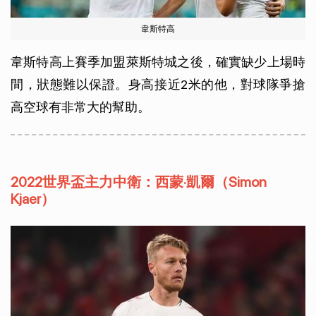
韋斯特高
韋斯特高上賽季加盟萊斯特城之後，確實缺少上場時
間，狀態難以保證。身高接近2米的他，對球隊爭搶
高空球有非常大的幫助。
2022世界盃主力中衛：西蒙·凱爾（Simon
Kjaer）