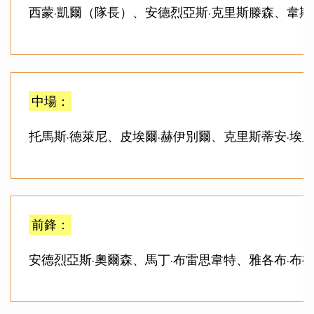
西蒙·凱爾（隊長）、安德烈亞斯·克里斯滕森、韋斯
中場：
托馬斯·德萊尼、皮埃爾·赫伊別爾、克里斯蒂安·埃
前鋒：
安德烈亞斯·奧爾森、馬丁·布雷思韋特、雅各布·布