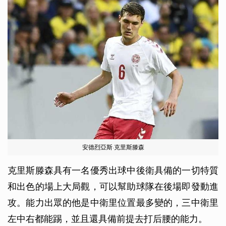
安德烈亞斯·克里斯滕森
克里斯滕森具有一名優秀出球中後衛具備的一切特質
和出色的場上大局觀，可以幫助球隊在後場即發動進
攻。能力出眾的他是中衛里位置最多變的，三中衛里
左中右都能踢，並且還具備前提去打后腰的能力。