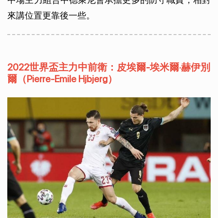
來講位置更靠後一些。
2022世界盃主力中前衛：皮埃爾-埃米爾·赫伊別
爾（Pierre-Emile Hjbjerg）