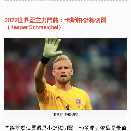
2022世界盃主力門將：卡斯帕·舒梅切爾
（Kasper Schmeichel）
卡斯帕·舒梅切爾
門將首發位置還是小舒梅切爾，他的能力依舊是最值