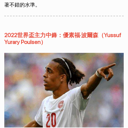
著不錯的水準。
2022世界盃主力中鋒：優素福·波爾森（Yussuf
Yurary Poulsen）