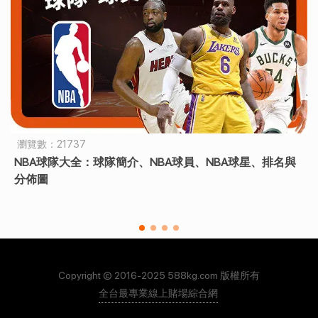
瀏覽數：4248
DG百家樂登入免費DG試玩''獨家168試玩金''再增1000儲
值金
Copyright © 2016-2025 588kg.com 版權所有
全台最專業線上賭場綜合網