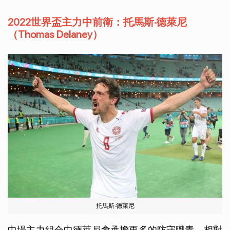
2022世界盃主力中前衛：托馬斯·德萊尼
（Thomas Delaney）
托馬斯·德萊尼
中場主力組合中德萊尼會承擔更多的防守職責，相對